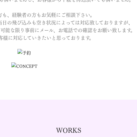
方も、経験者の方もお気軽にご相談下さい。
当日の飛び込みも空き状況によっては対応致しておりますが、
、可能な限り事前にメール、お電話での確認をお願い致します。
客様に対応していきたいと思っております。
WORKS