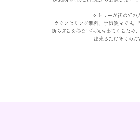
タトゥーが初めての
カウンセリング無料、予約優先です。
断らざるを得ない状況も出てくるため
出来るだけ多くのお