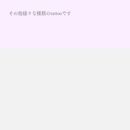
その他様々な種類のtattooです