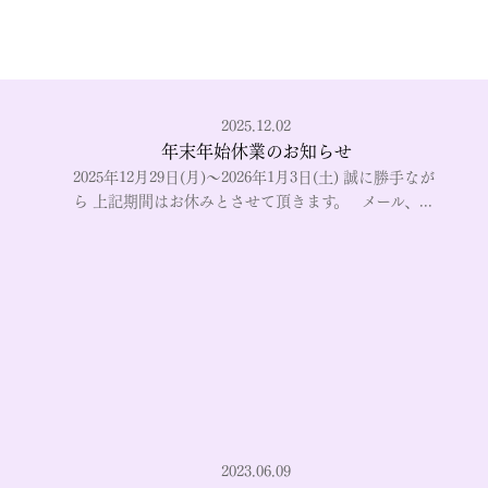
2025.12.02
年末年始休業のお知らせ
2025年12月29日(月)～2026年1月3日(土) 誠に勝手なが
ら 上記期間はお休みとさせて頂きます。 メール、...
2023.06.09