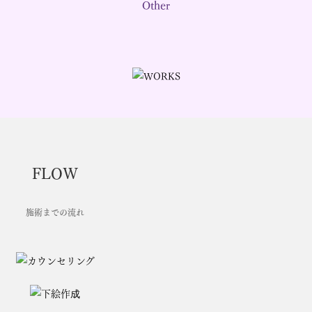
Other
FLOW
施術までの流れ