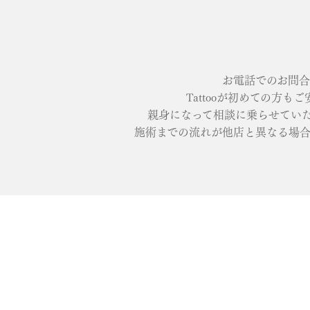
お電話でのお問合
Tattooが初めての方も
親身になって相談に乗らせていただ
施術までの流れが他店と異なる場合