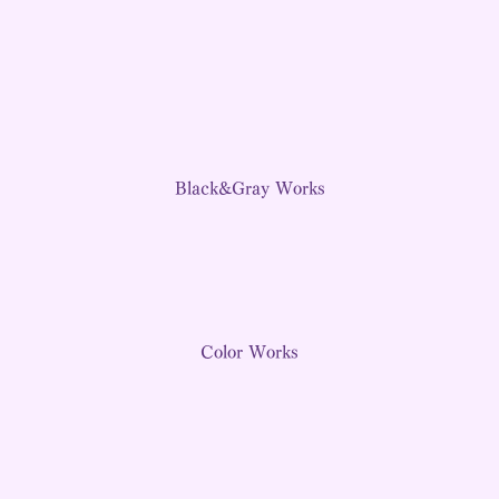
Black&Gray Works
Color Works