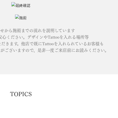
せから施術までの流れを説明しています
ご安心ください。デザインやTattooを入れる場所等
きます。他店で既にTattooを入れられているお客様も
がございますので、是非一度ご来店前にお読みください。
TOPICS