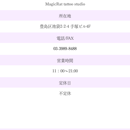
MagicRat tattoo studio
所在地
豊島区池袋2-2-4 手塚ビル4F
電話/FAX
03-3989-8488
営業時間
11：00～21:00
定休日
不定休