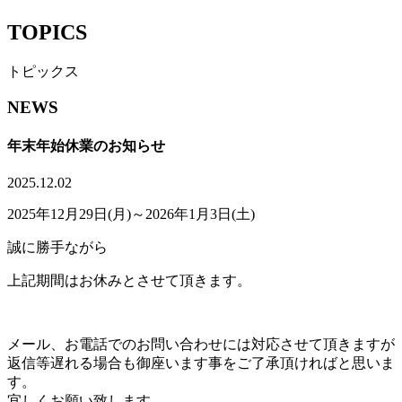
TOPICS
トピックス
NEWS
年末年始休業のお知らせ
2025.12.02
2025年12月29日(月)～2026年1月3日(土)
誠に勝手ながら
上記期間はお休みとさせて頂きます。
メール、お電話でのお問い合わせには対応させて頂きますが
返信等遅れる場合も御座います事をご了承頂ければと思いま
す。
宜しくお願い致します。