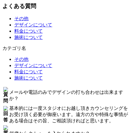
よくある質問
その他
デザインについて
料金について
施術について
カテゴリ名
その他
デザインについて
料金について
施術について
メールや電話のみでデザインの打ち合わせは出来ます
か？
基本的には一度スタジオにお越し頂きカウンセリングを
お受け頂く必要が御座います。遠方の方や特殊な事情が
ある場合はその旨、ご相談頂ければと思います。