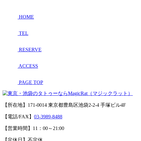
HOME
TEL
RESERVE
ACCESS
PAGE TOP
【所在地】171-0014 東京都豊島区池袋2-2-4 手塚ビル4F
【電話/FAX】
03-3989-8488
【営業時間】11：00～21:00
【定休日】不定休