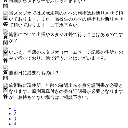
何歳からタトゥーを入れられますか？
当スタジオでは18歳未満の方への施術はお断りさせて頂
いております。また、高校生の方への施術もお断りさせ
て頂いております。ご了承下さい。
施術について出張やスタジオ外で行うことはあるのです
か？
いいえ、当店のスタジオ（ホームページ記載の住所）の
みで行っており、他で行うことはございません。
施術日に必要なものは？
施術時に現住所、年齢の確認出来る身分証明書が必要と
なります。原則写真付きの身分証明書が必要となります
が、お持ちでない場合はご相談下さい。
1
2
3
4