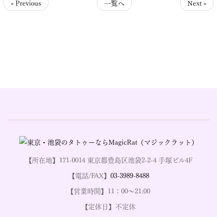
« Previous
一覧へ
Next »
【所在地】171-0014 東京都豊島区池袋2-2-4 手塚ビル4F
【電話/FAX】
03-3989-8488
【営業時間】11：00～21:00
【定休日】不定休