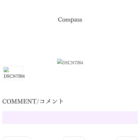
Compass
COMMENT/コメント