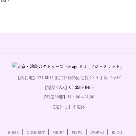
【所在地】171-0014 東京都豊島区池袋2-2-4 手塚ビル4F
【電話/FAX】
03-3989-8488
【営業時間】11：00～21:00
【定休日】不定休
HOME
CONCEPT
MENU
FLOW
WORKS
BLOG