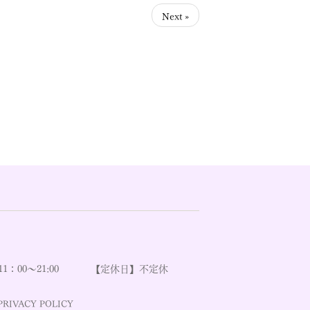
Next »
：00～21:00
【定休日】不定休
PRIVACY POLICY