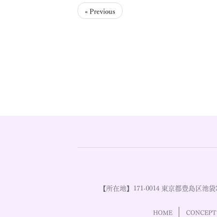
« Previous
【所在地】171-0014 東京都豊島区池袋2
HOME
CONCEPT