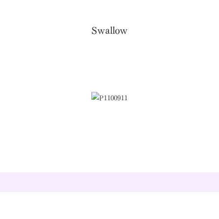
Swallow