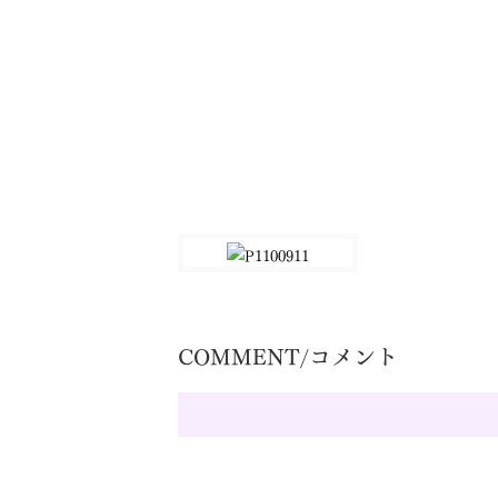
COMMENT/コメント