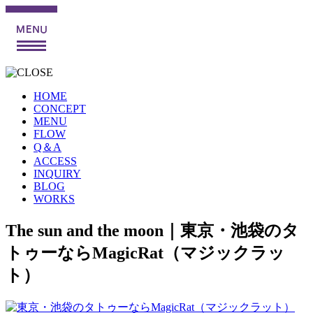
HOME
CONCEPT
MENU
FLOW
Q＆A
ACCESS
INQUIRY
BLOG
WORKS
The sun and the moon｜東京・池袋のタ
トゥーならMagicRat（マジックラッ
ト）