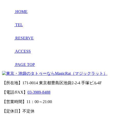
HOME
TEL
RESERVE
ACCESS
PAGE TOP
【所在地】171-0014 東京都豊島区池袋2-2-4 手塚ビル4F
【電話/FAX】
03-3989-8488
【営業時間】11：00～21:00
【定休日】不定休